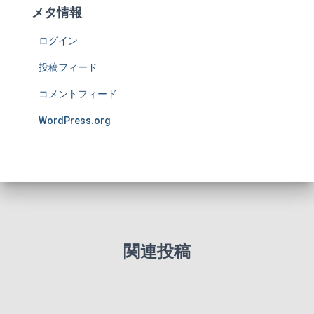
メタ情報
ログイン
投稿フィード
コメントフィード
WordPress.org
関連投稿