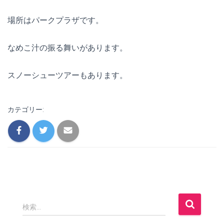
場所はパークプラザです。
なめこ汁の振る舞いがあります。
スノーシューツアーもあります。
カテゴリー:
検
検索…
索